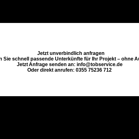
Jetzt unverbindlich anfragen
n Sie schnell passende Unterkünfte für Ihr Projekt – ohne 
Jetzt Anfrage senden an: info@tobservice.de
Oder direkt anrufen: 0355 75236 712