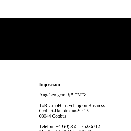
Impressum
Angaben gem. § 5 TMG:
ToB GmbH Travelling on Business
Gerhart-Hauptmann-Str.15
03044 Cottbus
Telefon: +49 (0) 355 - 75236712