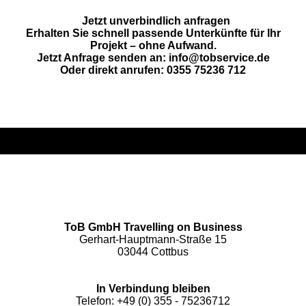
Jetzt unverbindlich anfragen
Erhalten Sie schnell passende Unterkünfte für Ihr
Projekt – ohne Aufwand.
Jetzt Anfrage senden an: info@tobservice.de
Oder direkt anrufen: 0355 75236 712
ToB GmbH Travelling on Business
Gerhart-Hauptmann-Straße 15
03044 Cottbus
In Verbindung bleiben
Telefon: +49 (0) 355 - 75236712