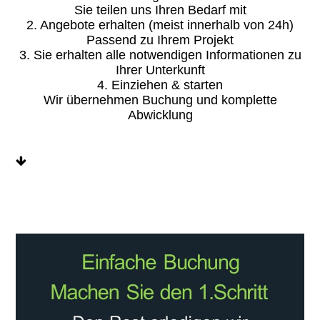
Sie teilen uns Ihren Bedarf mit
2. Angebote erhalten (meist innerhalb von 24h)
Passend zu Ihrem Projekt
3. Sie erhalten alle notwendigen Informationen zu
Ihrer Unterkunft
4. Einziehen & starten
Wir übernehmen Buchung und komplette
Abwicklung
Wir bieten...