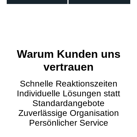
Warum Kunden uns
vertrauen
Schnelle Reaktionszeiten
Individuelle Lösungen statt
Standardangebote
Zuverlässige Organisation
Persönlicher Service