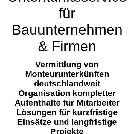
für
Bauunternehmen
& Firmen
Vermittlung von
Monteurunterkünften
deutschlandweit
Organisation kompletter
Aufenthalte für Mitarbeiter
Lösungen für kurzfristige
Einsätze und langfristige
Projekte