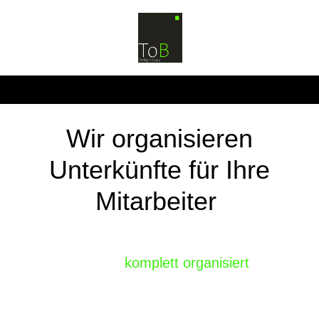
Wir organisieren
Unterkünfte für Ihre
Mitarbeiter
komplett organisiert