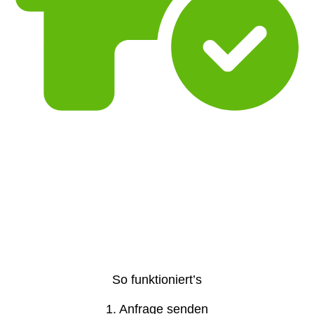
So funktioniert’s
1. Anfrage senden