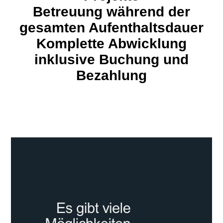
Betreuung während der
gesamten Aufenthaltsdauer
Komplette Abwicklung
inklusive Buchung und
Bezahlung