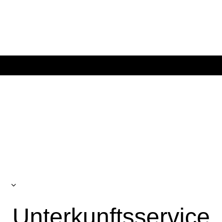
Unsere
Leistungen
Unterkunftsservice